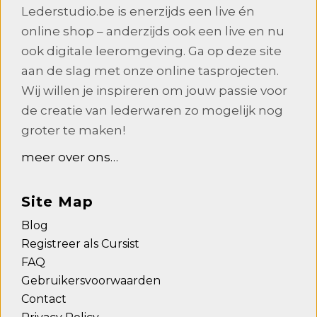
Lederstudio.be is enerzijds een live én
online shop – anderzijds ook een live en nu
ook digitale leeromgeving. Ga op deze site
aan de slag met onze online tasprojecten.
Wij willen je inspireren om jouw passie voor
de creatie van lederwaren zo mogelijk nog
groter te maken!
meer over ons…
Site Map
Blog
Registreer als Cursist
FAQ
Gebruikersvoorwaarden
Contact