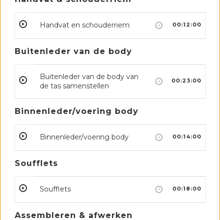
Handvat en schouderriem
00:12:00
Buitenleder van de body
Buitenleder van de body van
00:23:00
de tas samenstellen
Binnenleder/voering body
Binnenleder/voering body
00:14:00
Soufflets
Soufflets
00:18:00
Assembleren & afwerken