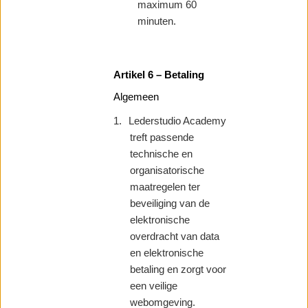
maximum 60
minuten.
Artikel 6 – Betaling
Algemeen
1.
Lederstudio Academy
treft passende
technische en
organisatorische
maatregelen ter
beveiliging van de
elektronische
overdracht van data
en elektronische
betaling en zorgt voor
een veilige
webomgeving.