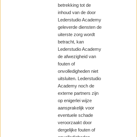
betrekking tot de
inhoud van de door
Lederstudio Academy
geleverde diensten de
uiterste zorg wordt
betracht, kan
Lederstudio Academy
de afwezigheid van
fouten of
onvolledigheden niet
uitsluiten. Lederstudio
Academy noch de
externe partners zijn
op enigerlei wijze
aansprakelijk voor
eventuele schade
veroorzaakt door
dergelijke fouten of