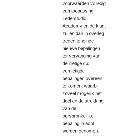
voorwaarden volledig
van toepassing.
Lederstudio
Academy en de klant
zullen dan in overleg
treden teneinde
nieuwe bepalingen
ter vervanging van
de nietige c.q.
vernietigde
bepalingen overeen
te komen, waarbij
zoveel mogelijk het
doel en de strekking
van de
oorspronkelijke
bepaling in acht
worden genomen.