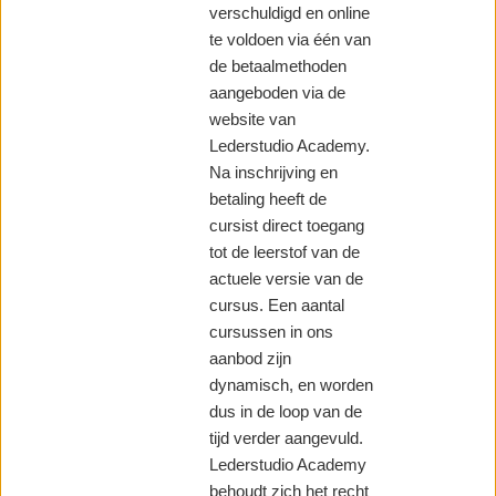
verschuldigd en online
te voldoen via één van
de betaalmethoden
aangeboden via de
website van
Lederstudio Academy.
Na inschrijving en
betaling heeft de
cursist direct toegang
tot de leerstof van de
actuele versie van de
cursus. Een aantal
cursussen in ons
aanbod zijn
dynamisch, en worden
dus in de loop van de
tijd verder aangevuld.
Lederstudio Academy
behoudt zich het recht