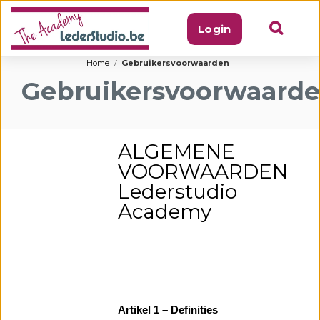
Login
Home
Gebruikersvoorwaarden
Gebruikersvoorwaard
ALGEMENE
VOORWAARDEN
Lederstudio
Academy
Artikel 1 – Definities