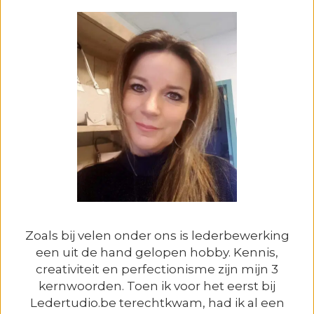
Zoals bij velen onder ons is lederbewerking
een uit de hand gelopen hobby. Kennis,
creativiteit en perfectionisme zijn mijn 3
kernwoorden. Toen ik voor het eerst bij
Ledertudio.be terechtkwam, had ik al een