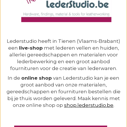
Lederstudio heeft in Tienen (Vlaams-Brabant)
een
live-shop
met lederen vellen en huiden,
allerlei gereedschappen en materialen voor
lederbewerking en een groot aanbod
fournituren voor de creatie van lederwaren.
In de
online shop
van Lederstudio kan je een
groot aanbod van onze materialen,
gereedschappen en fournituren bestellen die
bij je thuis worden geleverd. Maak kennis met
onze online shop op
shop.lederstudio.be
.