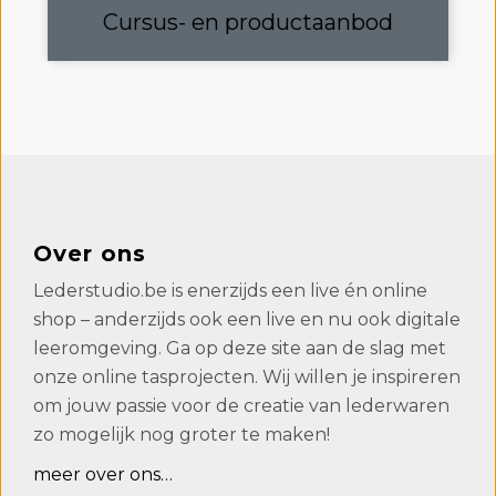
Cursus- en productaanbod
Over ons
Lederstudio.be is enerzijds een live én online
shop – anderzijds ook een live en nu ook digitale
leeromgeving. Ga op deze site aan de slag met
onze online tasprojecten. Wij willen je inspireren
om jouw passie voor de creatie van lederwaren
zo mogelijk nog groter te maken!
meer over ons…