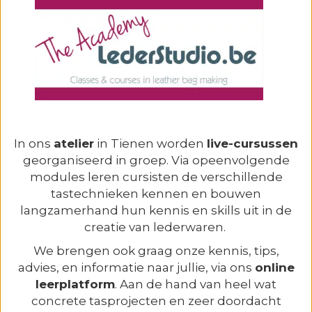
In ons
atelier
in Tienen worden
live-cursussen
georganiseerd in groep. Via opeenvolgende
modules leren cursisten de verschillende
tastechnieken kennen en bouwen
langzamerhand hun kennis en skills uit in de
creatie van lederwaren.
We brengen ook graag onze kennis, tips,
advies, en informatie naar jullie, via ons
online
leerplatform
. Aan de hand van heel wat
concrete tasprojecten en zeer doordacht