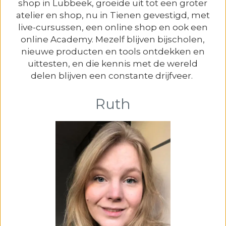
shop in Lubbeek, groeide uit tot een groter
atelier en shop, nu in Tienen gevestigd, met
live-cursussen, een online shop en ook een
online Academy. Mezelf blijven bijscholen,
nieuwe producten en tools ontdekken en
uittesten, en die kennis met de wereld
delen blijven een constante drijfveer.
Ruth