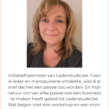
Initiatiefneemster van Lederstudio.be. Toen
ik leder en maroquinerie ontdekte, wist ik al
snel dat het een passie zou worden. En mijn
natuur om van elke passie ook een business
te maken heeft geleid tot Lederstudio.be.
Wat begon met één workshop en een mini-