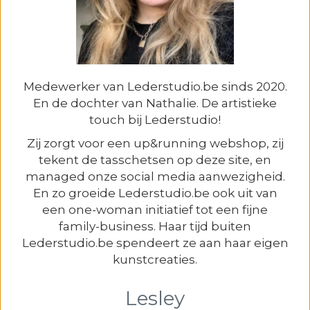
Medewerker van Lederstudio.be sinds 2020.
En de dochter van Nathalie. De artistieke
touch bij Lederstudio!
Zij zorgt voor een up&running webshop, zij
tekent de tasschetsen op deze site, en
managed onze social media aanwezigheid.
En zo groeide Lederstudio.be ook uit van
een one-woman initiatief tot een fijne
family-business. Haar tijd buiten
Lederstudio.be spendeert ze aan haar eigen
kunstcreaties.
Lesley