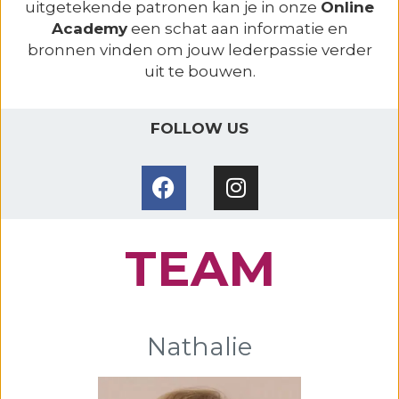
uitgetekende patronen kan je in onze
Online
Academy
een schat aan informatie en
bronnen vinden om jouw lederpassie verder
uit te bouwen.
FOLLOW US
TEAM
Nathalie