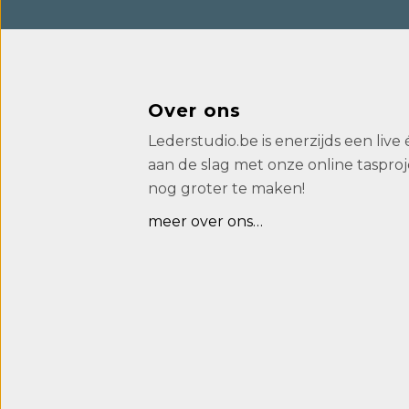
Over ons
Lederstudio.be is enerzijds een live
aan de slag met onze online tasproj
nog groter te maken!
meer over ons…