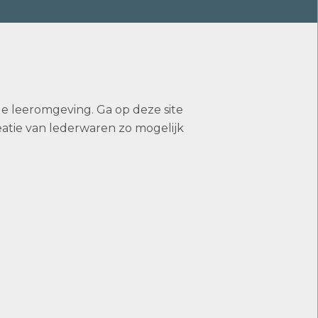
ale leeromgeving. Ga op deze site
reatie van lederwaren zo mogelijk