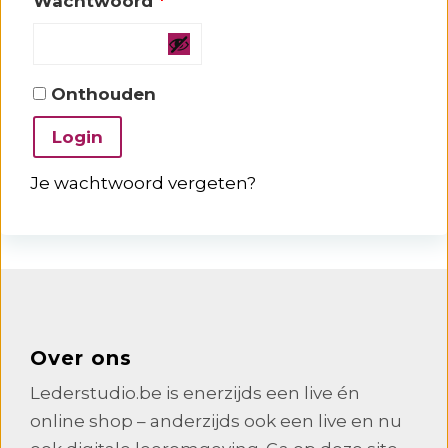
Vereist
Wachtwoord
*
Onthouden
Login
Je wachtwoord vergeten?
Over ons
Lederstudio.be is enerzijds een live én
online shop – anderzijds ook een live en nu