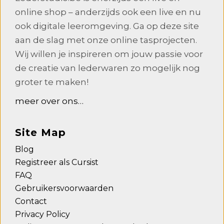
online shop – anderzijds ook een live en nu
ook digitale leeromgeving. Ga op deze site
aan de slag met onze online tasprojecten.
Wij willen je inspireren om jouw passie voor
de creatie van lederwaren zo mogelijk nog
groter te maken!
meer over ons…
Site Map
Blog
Registreer als Cursist
FAQ
Gebruikersvoorwaarden
Contact
Privacy Policy