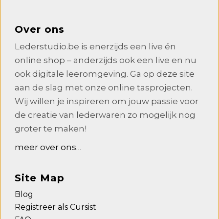
Over ons
Lederstudio.be is enerzijds een live én
online shop – anderzijds ook een live en nu
ook digitale leeromgeving. Ga op deze site
aan de slag met onze online tasprojecten.
Wij willen je inspireren om jouw passie voor
de creatie van lederwaren zo mogelijk nog
groter te maken!
meer over ons…
Site Map
Blog
Registreer als Cursist