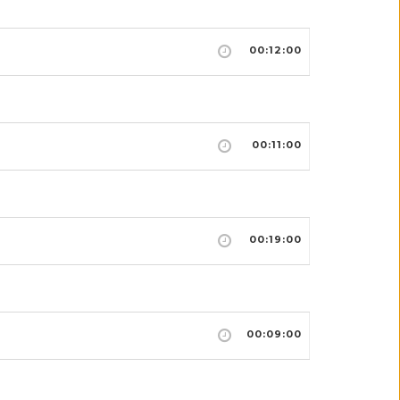
00:12:00
00:11:00
00:19:00
00:09:00