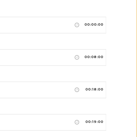
00:00:00
00:08:00
00:18:00
00:19:00