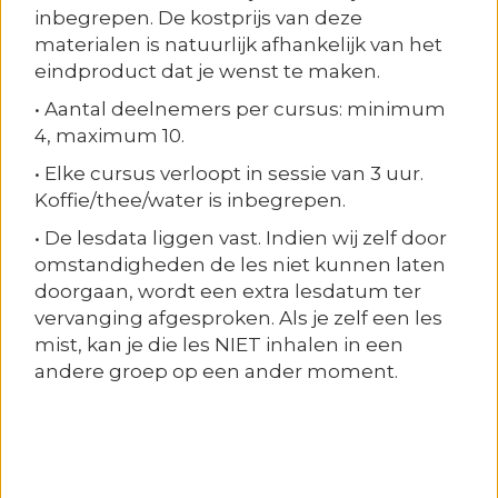
inbegrepen. De kostprijs van deze
materialen is natuurlijk afhankelijk van het
eindproduct dat je wenst te maken.
• Aantal deelnemers per cursus: minimum
4, maximum 10.
• Elke cursus verloopt in sessie van 3 uur.
Koffie/thee/water is inbegrepen.
• De lesdata liggen vast. Indien wij zelf door
omstandigheden de les niet kunnen laten
doorgaan, wordt een extra lesdatum ter
vervanging afgesproken. Als je zelf een les
mist, kan je die les NIET inhalen in een
andere groep op een ander moment.