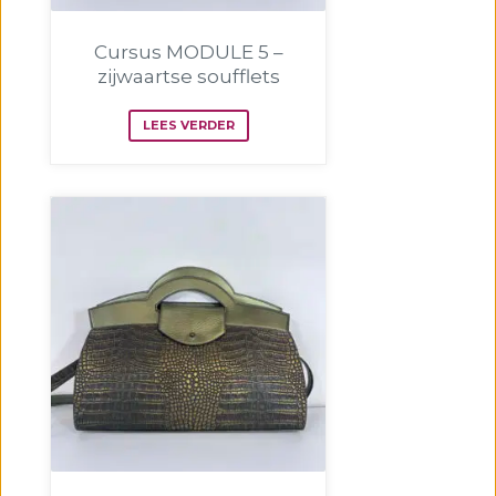
Cursus MODULE 5 –
zijwaartse soufflets
LEES VERDER