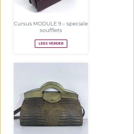
Cursus MODULE 9 – speciale
soufflets
LEES VERDER