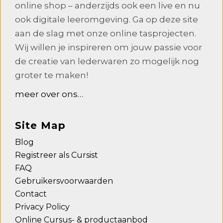
online shop – anderzijds ook een live en nu
ook digitale leeromgeving. Ga op deze site
aan de slag met onze online tasprojecten.
Wij willen je inspireren om jouw passie voor
de creatie van lederwaren zo mogelijk nog
groter te maken!
meer over ons…
Site Map
Blog
Registreer als Cursist
FAQ
Gebruikersvoorwaarden
Contact
Privacy Policy
Online Cursus- & productaanbod