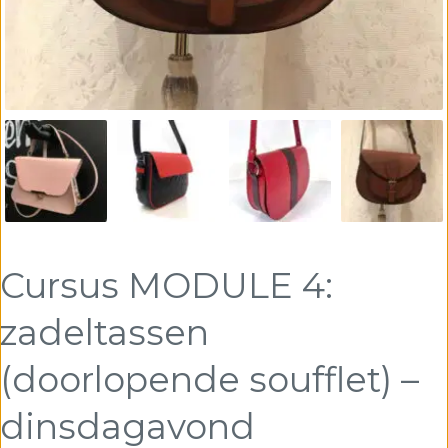
Cursus MODULE 4:
zadeltassen
(doorlopende soufflet) –
dinsdagavond