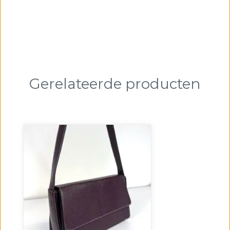
Gerelateerde producten